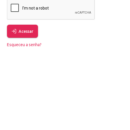
Acessar
Esqueceu a senha?