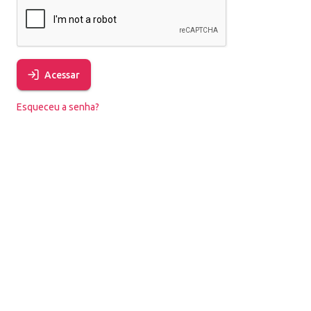
Acessar
Esqueceu a senha?