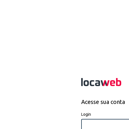
Acesse sua conta
Login