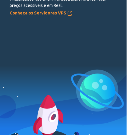
preços acessíveis e em Real.
Conheça os Servidores VPS