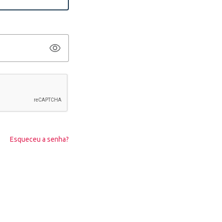
Esqueceu a senha?