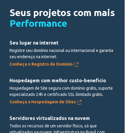
Seus projetos com mais
Performance
Seu lugar na internet
Registre seu domínio nacional ou internacional e garanta
seu endereço na internet.
Conheça o Registro de Domínio
Hospedagem com melhor custo-benefício
Hospedagem de Site segura com domínio grátis, suporte
especializado 24h e certificado SSL ilimitado grátis.
Conheça a Hospedagem de Sites
Servidores virtualizados na nuvem
Todos os recursos de um servidor físico, só que
virtualizados na nuvem. Infraestrutura no Brasil com