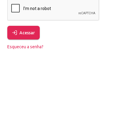
Acessar
Esqueceu a senha?